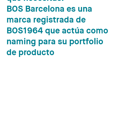
BOS Barcelona es una
marca registrada de
BOS1964 que actúa como
naming para su portfolio
de producto