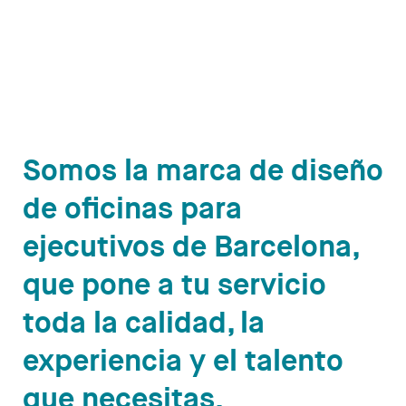
Somos la marca de diseño
de oficinas para
ejecutivos de Barcelona,
que pone a tu servicio
toda la calidad, la
experiencia y el talento
que necesitas.