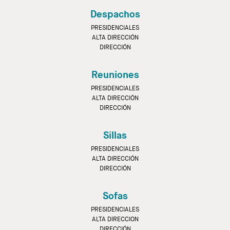
Despachos
PRESIDENCIALES
ALTA DIRECCIÓN
DIRECCIÓN
Reuniones
PRESIDENCIALES
ALTA DIRECCIÓN
DIRECCIÓN
Sillas
PRESIDENCIALES
ALTA DIRECCIÓN
DIRECCIÓN
Sofas
PRESIDENCIALES
ALTA DIRECCION
DIRECCIÓN