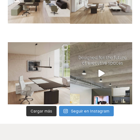
Cargar más
Seguir en Instagram