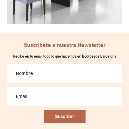
Suscríbete a nuestra Newsletter
Recibe en tu email todo lo que hacemos en BOS desde Barcelona