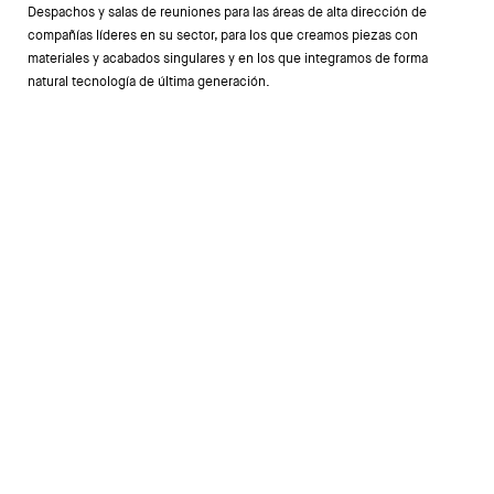
Despachos y salas de reuniones para las áreas de alta dirección de
compañías líderes en su sector, para los que creamos piezas con
materiales y acabados singulares y en los que integramos de forma
natural tecnología de última generación.