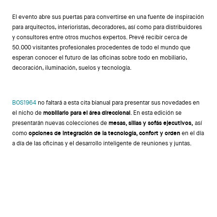
El evento abre sus puertas para convertirse en una fuente de inspiración
para arquitectos, interioristas, decoradores, así como para distribuidores
y consultores entre otros muchos expertos. Prevé recibir cerca de
50.000 visitantes profesionales procedentes de todo el mundo que
esperan conocer el futuro de las oficinas sobre todo en mobiliario,
decoración, iluminación, suelos y tecnología.
BOS1964
no faltará a esta cita bianual para presentar sus novedades en
el nicho de
mobiliario para el área direccional
. En esta edición se
presentarán nuevas colecciones de
mesas, sillas y sofás ejecutivos,
así
como
opciones de integración de la tecnología, confort y orden
en el día
a día de las oficinas y el desarrollo inteligente de reuniones y juntas.