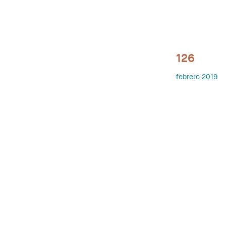
126
febrero 2019