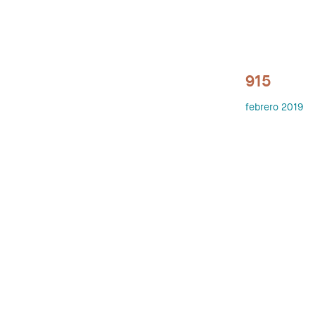
915
febrero 2019