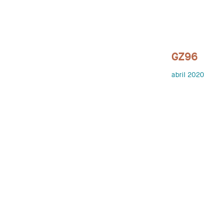
GZ96
abril 2020