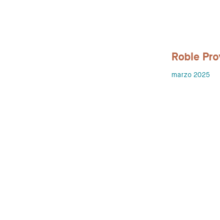
Roble Pro
marzo 2025