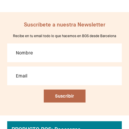
Suscríbete a nuestra Newsletter
Recibe en tu email todo lo que hacemos en BOS desde Barcelona