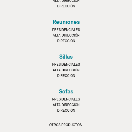
ALTA DIRECCIÓN
DIRECCIÓN
Reuniones
PRESIDENCIALES
ALTA DIRECCIÓN
DIRECCIÓN
Sillas
PRESIDENCIALES
ALTA DIRECCIÓN
DIRECCIÓN
Sofas
PRESIDENCIALES
ALTA DIRECCION
DIRECCIÓN
OTROS PRODUCTOS: