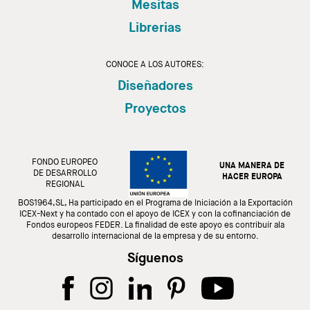
Mesitas
Librerias
CONOCE A LOS AUTORES:
Diseñadores
Proyectos
FONDO EUROPEO
UNA MANERA DE
DE DESARROLLO
HACER EUROPA
REGIONAL
BOS1964,SL, Ha participado en el Programa de Iniciación a la Exportación
ICEX-Next y ha contado con el apoyo de ICEX y con la cofinanciación de
Fondos europeos FEDER. La finalidad de este apoyo es contribuir ala
desarrollo internacional de la empresa y de su entorno.
Síguenos