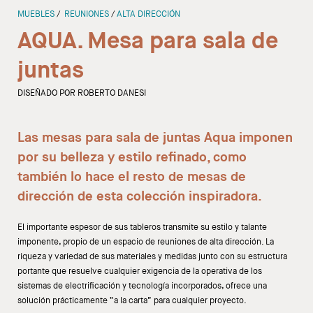
MUEBLES
REUNIONES
ALTA DIRECCIÓN
Diseñadores
AQUA. Mesa para sala de
juntas
DISEÑADO POR ROBERTO DANESI
Las
mesas para sala de juntas
Aqua imponen
por su belleza y estilo refinado, como
también lo hace el resto de mesas de
dirección de esta colección inspiradora.
El importante espesor de sus tableros transmite su estilo y talante
imponente, propio de un espacio de reuniones de alta dirección. La
riqueza y variedad de sus materiales y medidas junto con su estructura
portante que resuelve cualquier exigencia de la operativa de los
sistemas de electrificación y tecnología incorporados, ofrece una
solución prácticamente “a la carta” para cualquier proyecto.