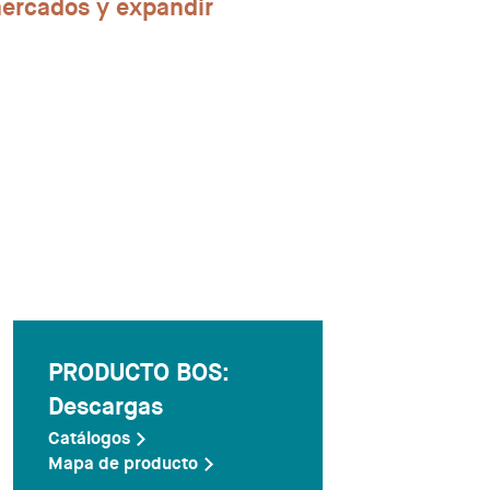
mercados y expandir
PRODUCTO BOS:
Descargas
Catálogos
Mapa de producto