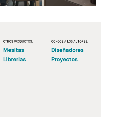
OTROS PRODUCTOS:
CONOCE A LOS AUTORES:
Mesitas
Diseñadores
Librerias
Proyectos