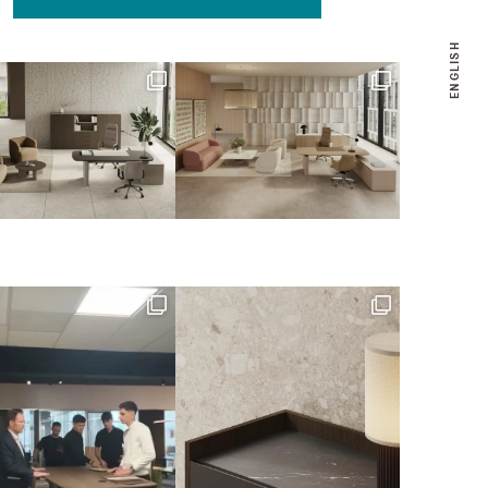
ENGLISH