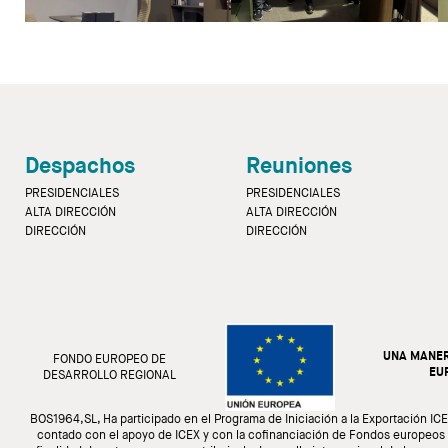
Despachos
Reuniones
PRESIDENCIALES
PRESIDENCIALES
ALTA DIRECCIÓN
ALTA DIRECCIÓN
DIRECCIÓN
DIRECCIÓN
UNA MANER
FONDO EUROPEO DE
EU
DESARROLLO REGIONAL
BOS1964,SL, Ha participado en el Programa de Iniciación a la Exportación IC
contado con el apoyo de ICEX y con la cofinanciación de Fondos europeos