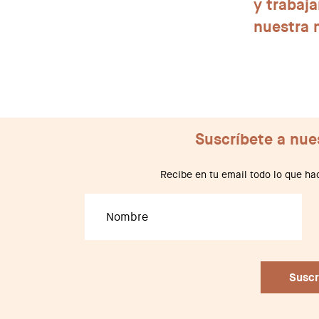
y trabaj
nuestra 
Suscríbete a nue
Recibe en tu email todo lo que 