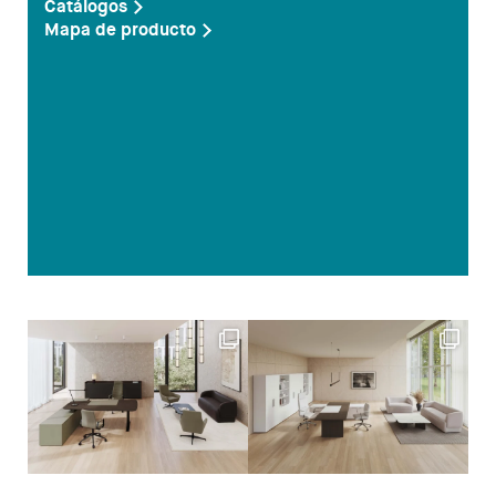
Catálogos
Mapa de producto