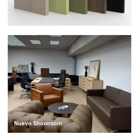
Nuevo Showroom