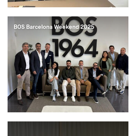
BOS Barcelona Weekend 2025