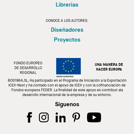
Librerias
CONOCE A LOS AUTORES:
Diseñadores
Proyectos
FONDO EUROPEO
UNA MANERA DE
DE DESARROLLO
HACER EUROPA
REGIONAL
BOS1964,SL, Ha participado en el Programa de Iniciación a la Exportación
ICEX-Next y ha contado con el apoyo de ICEX y con la cofinanciación de
Fondos europeos FEDER. La finalidad de este apoyo es contribuir ala
desarrollo internacional de la empresa y de su entorno.
Síguenos