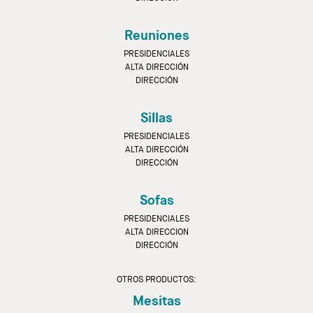
Reuniones
PRESIDENCIALES
ALTA DIRECCIÓN
DIRECCIÓN
Sillas
PRESIDENCIALES
ALTA DIRECCIÓN
DIRECCIÓN
Sofas
PRESIDENCIALES
ALTA DIRECCION
DIRECCIÓN
OTROS PRODUCTOS:
Mesitas