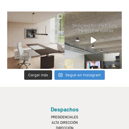
Cargar más
Seguir en Instagram
Despachos
PRESIDENCIALES
ALTA DIRECCIÓN
DIRECCIÓN