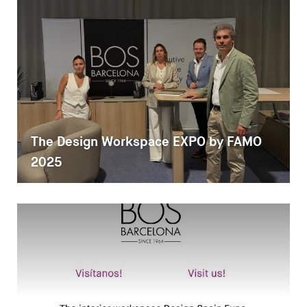
The Design Workspace EXPO by FAMO
2025