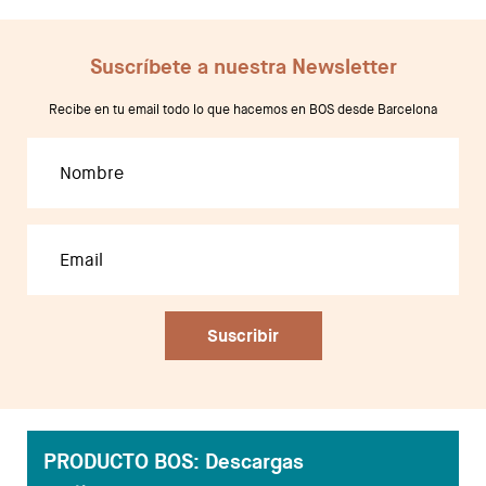
Suscríbete a nuestra Newsletter
Recibe en tu email todo lo que hacemos en BOS desde Barcelona
PRODUCTO BOS: Descargas