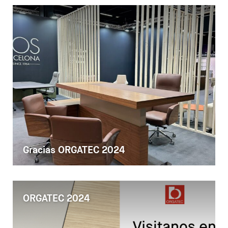
Gracias ORGATEC 2024
ORGATEC 2024