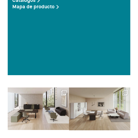
Catálogos
Mapa de producto