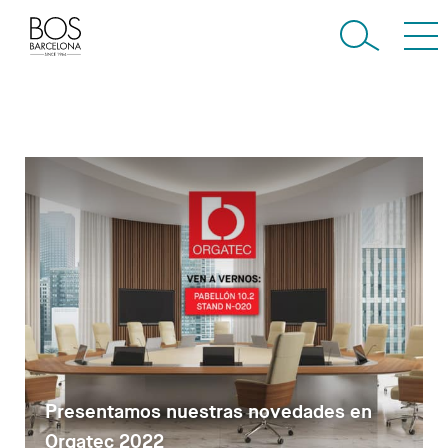
Presentamos nuestras novedades en
Orgatec 2022