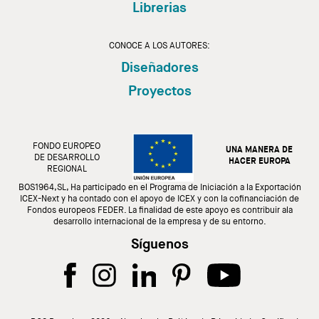
Librerias
CONOCE A LOS AUTORES:
Diseñadores
Proyectos
FONDO EUROPEO
UNA MANERA DE
DE DESARROLLO
HACER EUROPA
REGIONAL
BOS1964,SL, Ha participado en el Programa de Iniciación a la Exportación
ICEX-Next y ha contado con el apoyo de ICEX y con la cofinanciación de
Fondos europeos FEDER. La finalidad de este apoyo es contribuir ala
desarrollo internacional de la empresa y de su entorno.
Síguenos