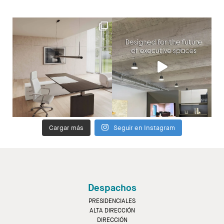
Cargar más
Seguir en Instagram
Despachos
PRESIDENCIALES
ALTA DIRECCIÓN
DIRECCIÓN