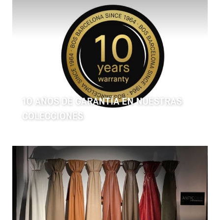
10 AÑOS DE GARANTÍA EN NUESTRAS
COLECCIONES