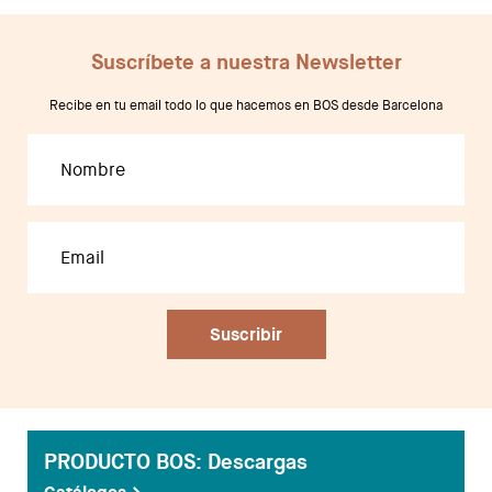
Showrooms
Suscríbete a nuestra Newsletter
Diseñadores
Recibe en tu email todo lo que hacemos en BOS desde Barcelona
PRODUCTO BOS: Descargas