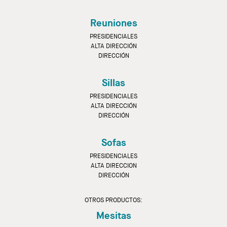
Reuniones
PRESIDENCIALES
ALTA DIRECCIÓN
DIRECCIÓN
Sillas
PRESIDENCIALES
ALTA DIRECCIÓN
DIRECCIÓN
Sofas
PRESIDENCIALES
ALTA DIRECCION
DIRECCIÓN
OTROS PRODUCTOS:
Mesitas