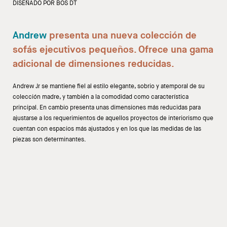
DISEÑADO POR BOS DT
Andrew
presenta una nueva colección de
sofás ejecutivos pequeños. Ofrece una gama
adicional de dimensiones reducidas.
Andrew Jr se mantiene fiel al estilo elegante, sobrio y atemporal de su
colección madre, y también a la comodidad como característica
principal. En cambio presenta unas dimensiones más reducidas para
ajustarse a los requerimientos de aquellos proyectos de interiorismo que
cuentan con espacios más ajustados y en los que las medidas de las
piezas son determinantes.