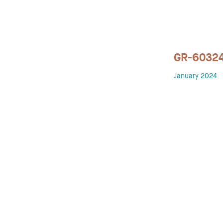
GR-6032
January 2024