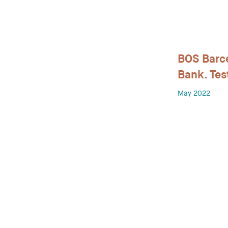
BOS Barce
Bank. Tes
May 2022